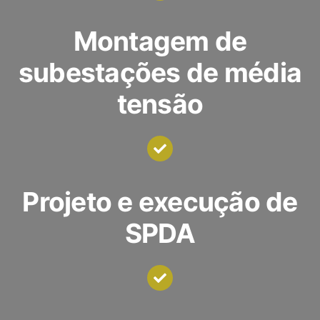
Montagem de
subestações de média
tensão
Projeto e execução de
SPDA