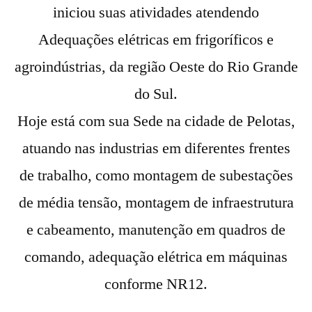
iniciou suas atividades atendendo
Adequações elétricas em frigoríficos e
agroindústrias, da região Oeste do Rio Grande
do Sul.
Hoje está com sua Sede na cidade de Pelotas,
atuando nas industrias em diferentes frentes
de trabalho, como montagem de subestações
de média tensão, montagem de infraestrutura
e cabeamento, manutenção em quadros de
comando, adequação elétrica em máquinas
conforme NR12.