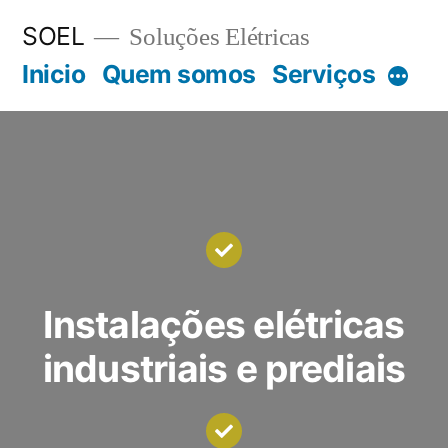
SOEL
Soluções Elétricas
Inicio
Quem somos
Serviços
Instalações elétricas
industriais e prediais