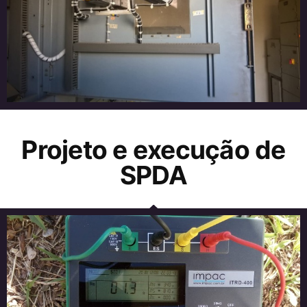
Projeto e execução de
SPDA