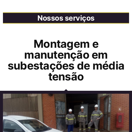
Nossos serviços
Montagem e
manutenção em
subestações de média
tensão