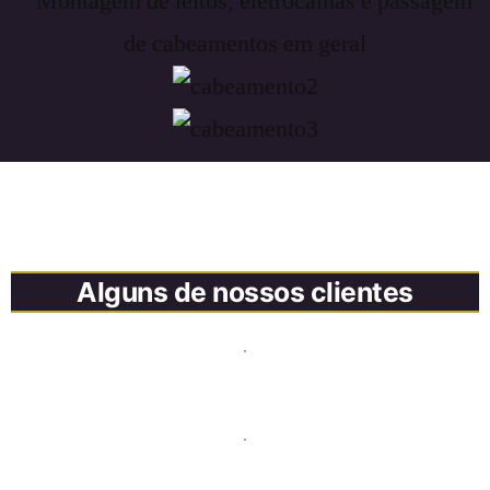
Alguns de nossos clientes