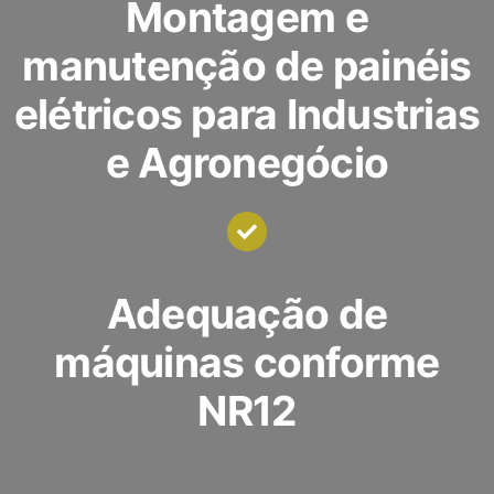
Montagem e
manutenção de painéis
elétricos para Industrias
e Agronegócio
Adequação de
máquinas conforme
NR12