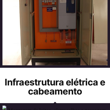
Infraestrutura elétrica e
cabeamento