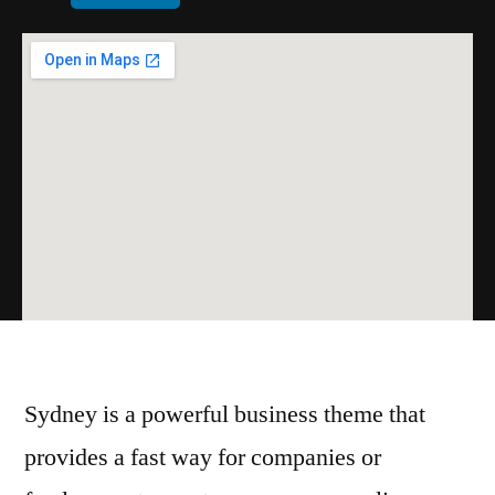
Sydney is a powerful business theme that
provides a fast way for companies or