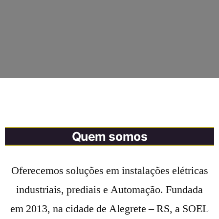
Quem somos
Oferecemos soluções em instalações elétricas
industriais, prediais e Automação. Fundada
em 2013, na cidade de Alegrete – RS, a SOEL