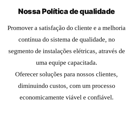
Nossa Política de qualidade
Promover a satisfação do cliente e a melhoria
contínua do sistema de qualidade, no
segmento de instalações elétricas, através de
uma equipe capacitada.
Oferecer soluções para nossos clientes,
diminuindo custos, com um processo
economicamente viável e confiável.