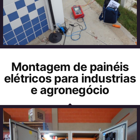
Montagem de painéis
elétricos para industrias
e agronegócio