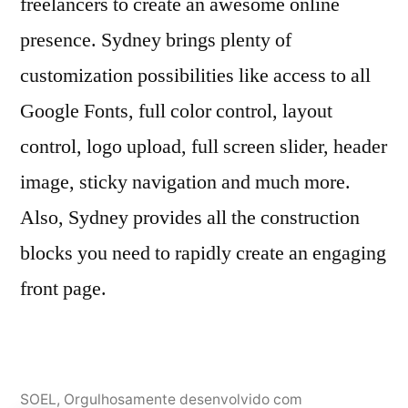
freelancers to create an awesome online
presence. Sydney brings plenty of
customization possibilities like access to all
Google Fonts, full color control, layout
control, logo upload, full screen slider, header
image, sticky navigation and much more.
Also, Sydney provides all the construction
blocks you need to rapidly create an engaging
front page.
SOEL
,
Orgulhosamente desenvolvido com